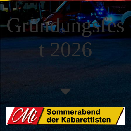
Gründungsfes
t 2026