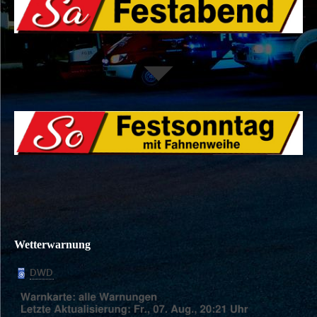
Wetterwarnung