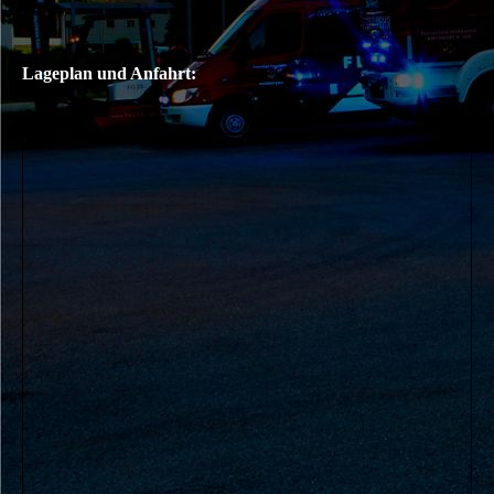
Lageplan und Anfahrt: