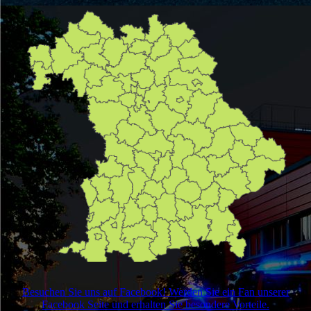
Besuchen Sie uns auf Facebook! Werden Sie ein Fan unserer
Facebook Seite und erhalten Sie besondere Vorteile.