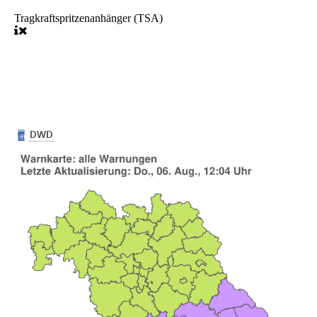
Tragkraftspritzenanhänger (TSA)
Wetterwarnung