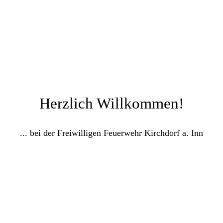
Herzlich Willkommen!
... bei der Freiwilligen Feuerwehr Kirchdorf a. Inn