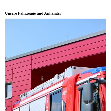
Unsere Fahrzeuge und Anhänger