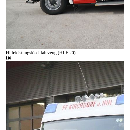
Hilfeleistungslöschfahrzeug (HLF 20)