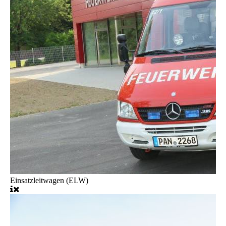
Einsatzleitwagen (ELW)