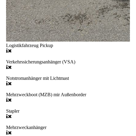
Logistikfahrzeug Pickup
Verkehrssicherungsanhänger (VSA)
Notstromanhänger mit Lichtmast
Mehrzweckboot (MZB) mir Außenborder
Stapler
Mehrzweckanhänger