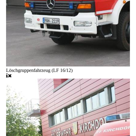
Löschgruppenfahrzeug (LF 16/12)