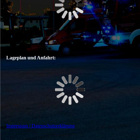
Lageplan und Anfahrt:
Impressum / Datenschutzerklärung