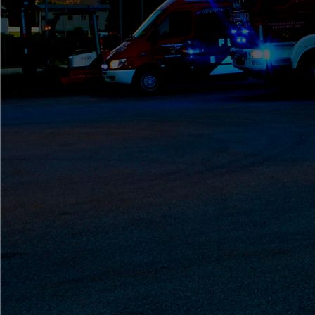
Patenbitten (9)