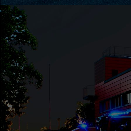
Patenbitten (8)