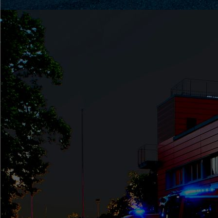
Patenbitten (6)