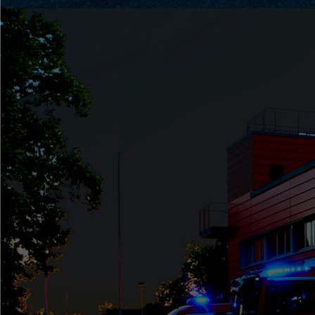
Patenbitten (4)