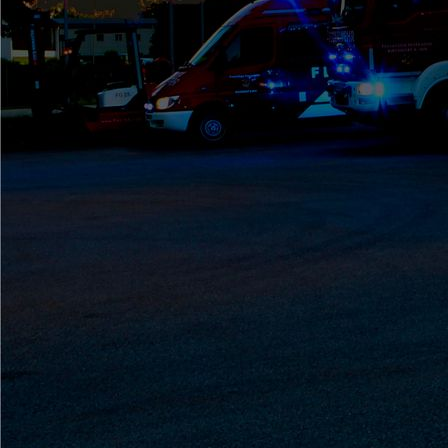
Patenbitten (10)