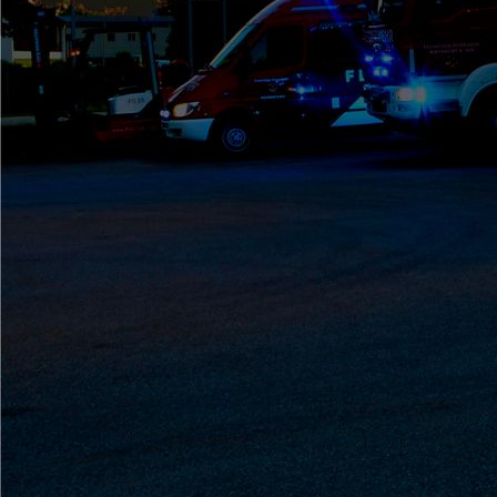
Patenbitten (7)