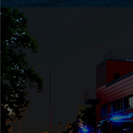
Patenbitten (5)